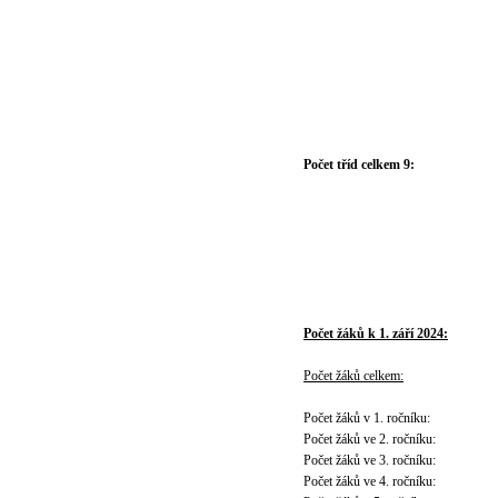
Počet tříd celkem 9:
Počet žáků k 1. září 2024:
Počet žáků celkem:
Počet žáků v 1. ročníku:
Počet žáků ve 2. ročníku:
Počet žáků ve 3. ročníku:
Počet žáků ve 4. ročníku: